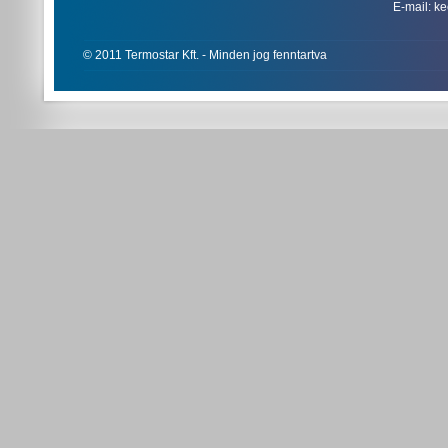
E-mail: k
© 2011 Termostar Kft. - Minden jog fenntartva