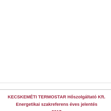
KECSKEMÉTI TERMOSTAR Hőszolgáltató Kft.
Energetikai szakreferens éves jelentés