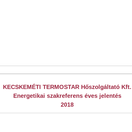
KECSKEMÉTI TERMOSTAR Hőszolgáltató Kft.
Energetikai szakreferens éves jelentés
2018