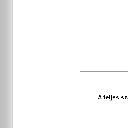
A teljes s