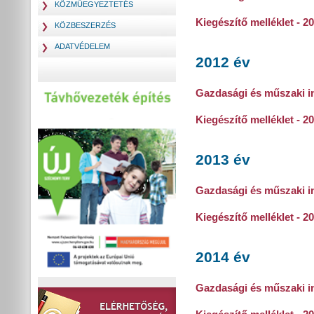
KÖZMŰEGYEZTETÉS
Kiegészítő melléklet - 2
KÖZBESZERZÉS
ADATVÉDELEM
2012 év
Gazdasági és műszaki in
Kiegészítő melléklet - 2
2013 év
Gazdasági és műszaki in
Kiegészítő melléklet - 2
2014 év
Gazdasági és műszaki in