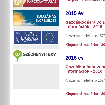
Kiegészítő melléklet - 2
2015 év
Gazdálkodásra von
információk - 2015
4. számú melléklet a 157
Kiegészítő melléklet - 2
2016 év
Gazdálkodásra von
információk - 2016
4. számú melléklet a 157/
Kiegeszítő melléklet - 2