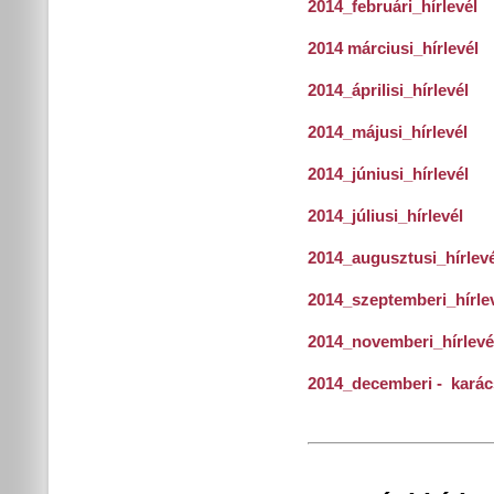
2014_februári_hírlevél
2014 márciusi_hírlevél
2014_áprilisi_hírlevél
2014_májusi_hírlevél
2014_júniusi_hírlevél
2014_júliusi_hírlevél
2014_augusztusi_hírlevé
2014_szeptemberi_hírle
2014_novemberi_hírlevé
2014_decemberi - karác