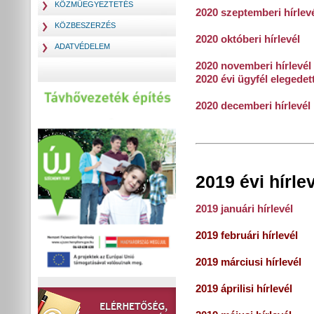
KÖZMŰEGYEZTETÉS
2020 szeptemberi hírlev
KÖZBESZERZÉS
2020 októberi hírlevél
ADATVÉDELEM
2020 novemberi hírlevél
2020 évi ügyfél elegedet
2020 decemberi hírlevél
2019 évi hírle
2019 januári hírlevél
2019 februári hírlevél
2019 márciusi hírlevél
2019 áprilisi hírlevél