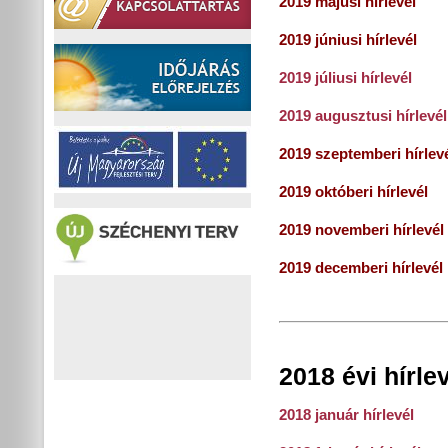
2019 májusi hírlevél
2019 júniusi hírlevél
2019 júliusi hírlevél
2019 augusztusi hírlevél
2019 szeptemberi hírlev
2019 októberi hírlevél
2019 novemberi hírlevél
2019 decemberi hírlevél
2018 évi hírle
2018 január hírlevél