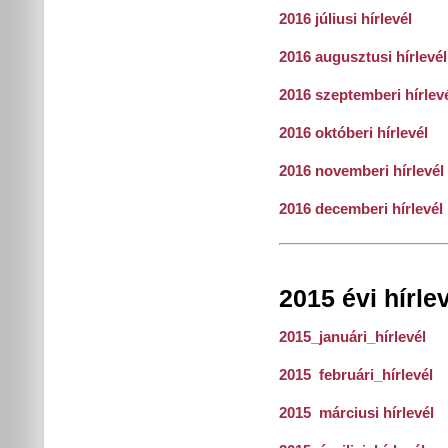
2016 júliusi hírlevél
2016 augusztusi hírlevél
2016 szeptemberi hírlev
2016 októberi hírlevél
2016 novemberi hírlevél
2016 decemberi hírlevél
2015 évi hírle
2015_januári_hírlevél
2015 februári_hírlevél
2015 márciusi hírlevél