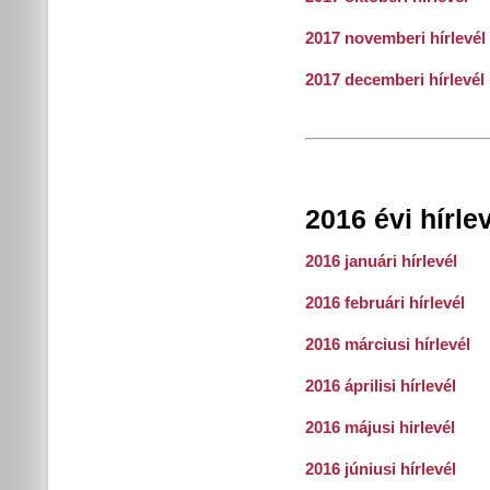
2017 novemberi hírlevél
2
017 decemberi hírlevél
2016 évi hírle
2016 januári hírlevél
2016 februári hírlevél
2016 márciusi hírlevél
2016 áprilisi hírlevél
2016 májusi hirlevél
2016 júniusi hírlevél