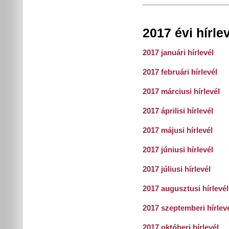
2017 évi hírle
2017 januári hírlevél
2017 februári hírlevél
2017 márciusi hírlevél
2017 áprilisi hírlevél
2017 májusi hírlevél
2017 júniusi hírlevél
2017 júliusi hírlevél
2017 augusztusi hírlevél
2017 szeptemberi hírlev
2017 októberi hírlevél