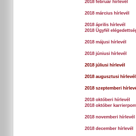
2018 február hírlevél
2018 március hírlevél
2018 április hírlevél
2018 Ügyfél elégedettsé
2018 májusi hírlevél
2018 júniusi hírlevél
2018 júliusi hírlevél
2018 augusztusi hírlevél
2018 szeptemberi hírlev
2018 októberi hírlevél
2018 október karrierpon
2018 novemberi hírlevél
2018 december hírlevél