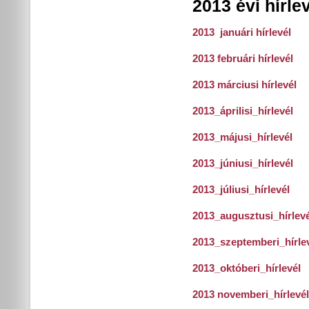
2013 évi hírle
2013 januári hírlevél
2013 februári hírlevél
2013 márciusi hírlevél
2013_áprilisi_hírlevél
2013_májusi_hírlevél
2013_júniusi_hírlevél
2013_júliusi_hírlevél
2013_augusztusi_hírlevé
2013_szeptemberi_hírle
2013_októberi_hírlevél
2013 novemberi_hírlevél