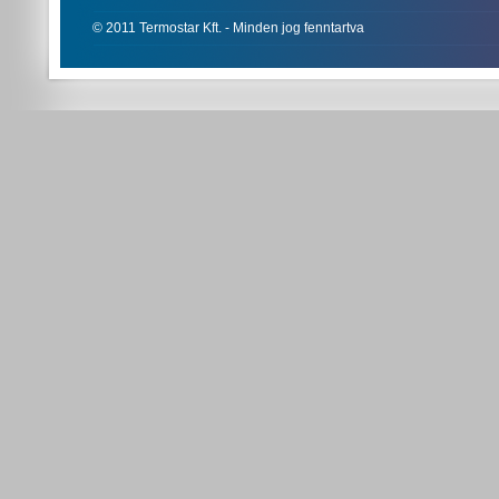
© 2011 Termostar Kft. - Minden jog fenntartva