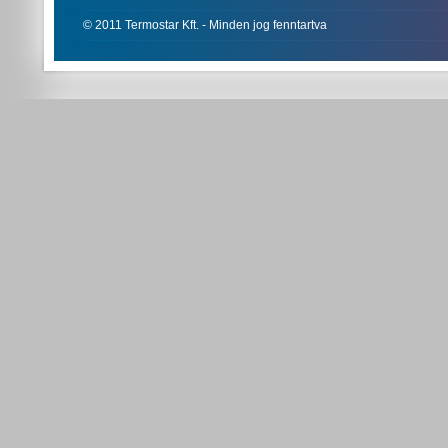
© 2011 Termostar Kft. - Minden jog fenntartva